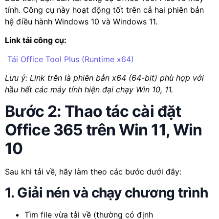
tính. Công cụ này hoạt động tốt trên cả hai phiên bản
hệ điều hành Windows 10 và Windows 11.
Link tải công cụ:
Tải Office Tool Plus (Runtime x64)
Lưu ý: Link trên là phiên bản x64 (64-bit) phù hợp với
hầu hết các máy tính hiện đại chạy Win 10, 11.
Bước 2: Thao tác cài đặt
Office 365 trên Win 11, Win
10
Sau khi tải về, hãy làm theo các bước dưới đây:
1. Giải nén và chạy chương trình
Tìm file vừa tải về (thường có định